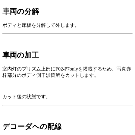
車両の分解
ボディと床板を分解して外します。
車両の加工
室内灯のプリズム上部にF02-P7onlyを搭載するため、写真赤
枠部分のボディ側干渉箇所をカットします。
カット後の状態です。
デコーダへの配線