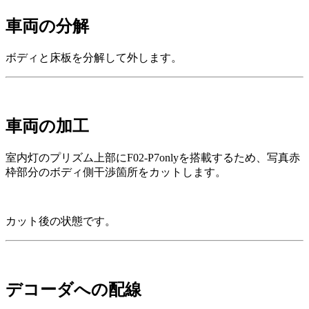
車両の分解
ボディと床板を分解して外します。
車両の加工
室内灯のプリズム上部にF02-P7onlyを搭載するため、写真赤
枠部分のボディ側干渉箇所をカットします。
カット後の状態です。
デコーダへの配線