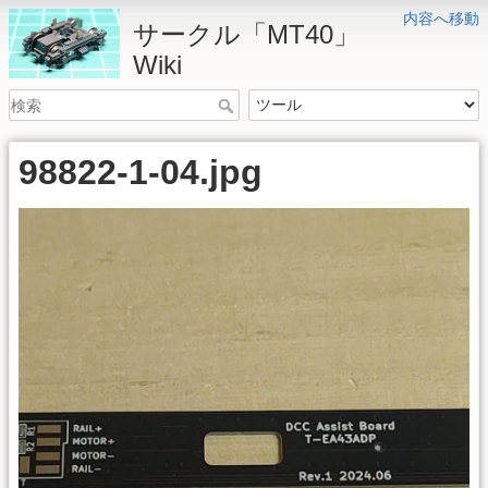
内容へ移動
サークル「MT40」
Wiki
98822-1-04.jpg