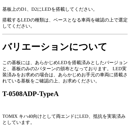
基板上のD1、D2にLEDを搭載してください。
搭載するLEDの種類は、ベースとなる車両を確認の上で選定
してください。
バリエーションについて
この基板には、あらかじめLEDを搭載済みとしたバージョン
と、基板のみの2パターンの頒布となっております。 LED実
装済みをお求めの場合は、あらかじめお手元の車両に搭載さ
れている基板をご確認の上、お求めください。
T-0508ADP-TypeA
TOMIX キハ40向けとして両エンドにLED、抵抗を実装済み
としています。