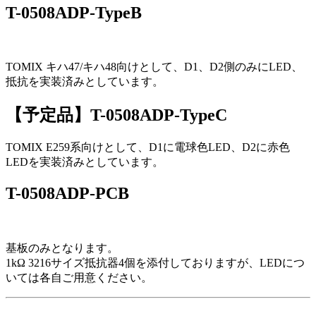
T-0508ADP-TypeB
TOMIX キハ47/キハ48向けとして、D1、D2側のみにLED、
抵抗を実装済みとしています。
【予定品】T-0508ADP-TypeC
TOMIX E259系向けとして、D1に電球色LED、D2に赤色
LEDを実装済みとしています。
T-0508ADP-PCB
基板のみとなります。
1kΩ 3216サイズ抵抗器4個を添付しておりますが、LEDにつ
いては各自ご用意ください。