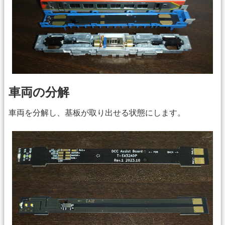
車両の分解
車両を分解し、基板が取り出せる状態にします。