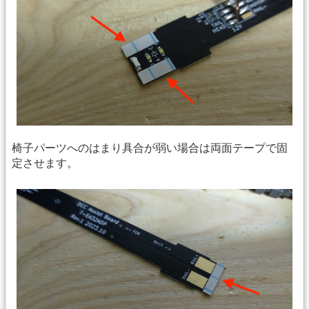
椅子パーツへのはまり具合が弱い場合は両面テープで固
定させます。