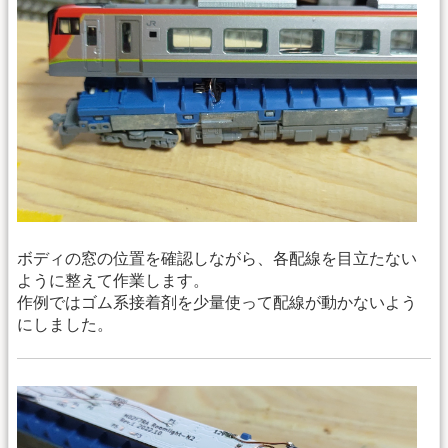
ボディの窓の位置を確認しながら、各配線を目立たない
ように整えて作業します。
作例ではゴム系接着剤を少量使って配線が動かないよう
にしました。