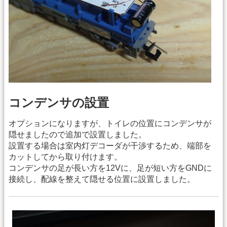
コンデンサの設置
オプションになりますが、トイレの位置にコンデンサが
隠せましたので追加で設置しました。
設置する場合は室内灯デコーダが干渉するため、端部を
カットしてから取り付けます。
コンデンサの足が長い方を12Vに、足が短い方をGNDに
接続し、配線を整えて隠せる位置に設置しました。