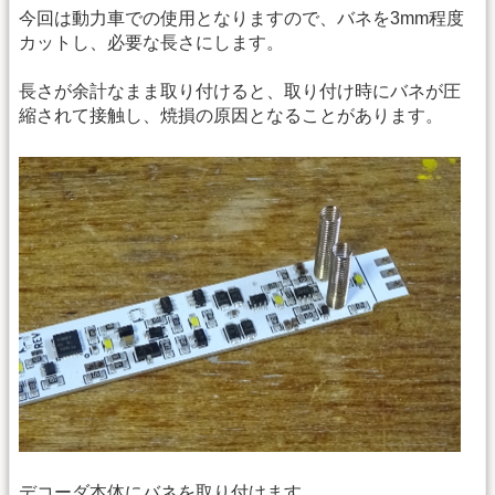
今回は動力車での使用となりますので、バネを3mm程度
カットし、必要な長さにします。
長さが余計なまま取り付けると、取り付け時にバネが圧
縮されて接触し、焼損の原因となることがあります。
デコーダ本体にバネを取り付けます。