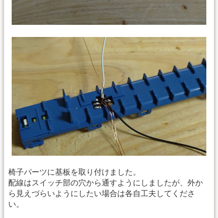
椅子パーツに基板を取り付けました。
配線はスイッチ部の穴から通すようにしましたが、外か
ら見えづらいようにしたい場合は各自工夫してくださ
い。