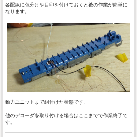
各配線に色分けや目印を付けておくと後の作業が簡単に
なります。
動力ユニットまで組付けた状態です。
他のデコーダを取り付ける場合はここまでで作業終了で
す。