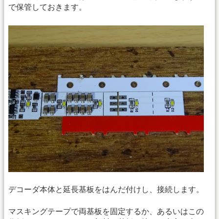
で保管しておきます。
デコーダ本体と延長基板をはんだ付けし、接続します。
マスキングテープで両基板を固定するか、あるいはこの