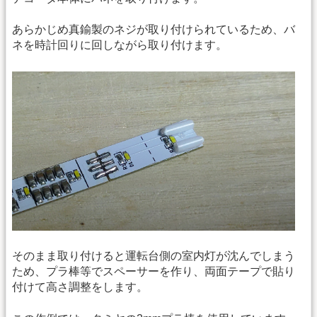
あらかじめ真鍮製のネジが取り付けられているため、バ
ネを時計回りに回しながら取り付けます。
そのまま取り付けると運転台側の室内灯が沈んでしまう
ため、プラ棒等でスペーサーを作り、両面テープで貼り
付けて高さ調整をします。