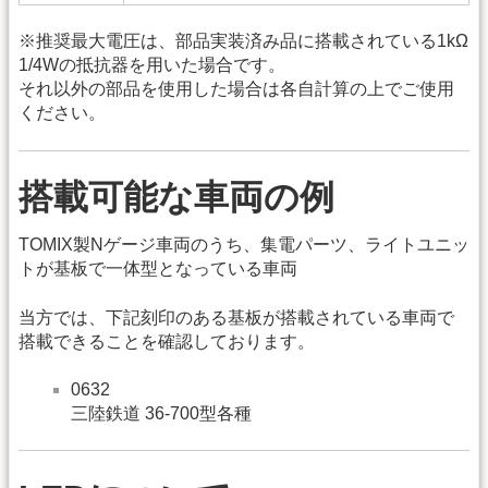
※推奨最大電圧は、部品実装済み品に搭載されている1kΩ
1/4Wの抵抗器を用いた場合です。
それ以外の部品を使用した場合は各自計算の上でご使用
ください。
搭載可能な車両の例
TOMIX製Nゲージ車両のうち、集電パーツ、ライトユニッ
トが基板で一体型となっている車両
当方では、下記刻印のある基板が搭載されている車両で
搭載できることを確認しております。
0632
三陸鉄道 36-700型各種