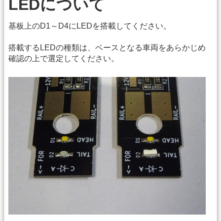
LEDについて
基板上のD1～D4にLEDを搭載してください。
搭載するLEDの種類は、ベースとなる車両をあらかじめ
確認の上で選定してください。