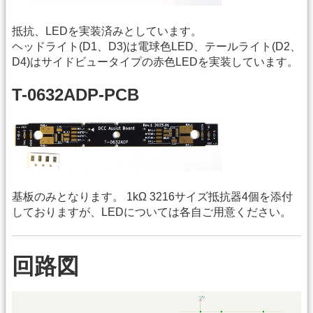
抵抗、LEDを実装済みとしています。
ヘッドライト(D1、D3)は電球色LED、テールライト(D2、
D4)はサイドビュータイプの赤色LEDを実装しています。
T-0632ADP-PCB
基板のみとなります。 1kΩ 3216サイズ抵抗器4個を添付
しておりますが、LEDについては各自ご用意ください。
回路図