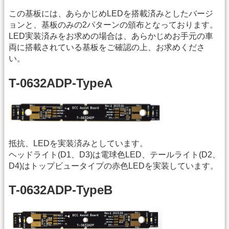
この基板には、あらかじめLEDを搭載済みとしたバージ
ョンと、基板のみの2パターンの頒布となっております。
LED実装済みをお求めの場合は、あらかじめお手元の車
両に搭載されている基板をご確認の上、お求めくださ
い。
T-0632ADP-TypeA
抵抗、LEDを実装済みとしています。
ヘッドライト(D1、D3)は電球色LED、テールライト(D2、
D4)はトップビュータイプの赤色LEDを実装しています。
T-0632ADP-TypeB