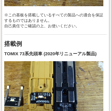
※この基板を搭載しているすべての製品への適合を保証
するものではありません。
自己責任でご確認の上、お使いください。
搭載例
TOMIX 73系先頭車 (2020年リニューアル製品)