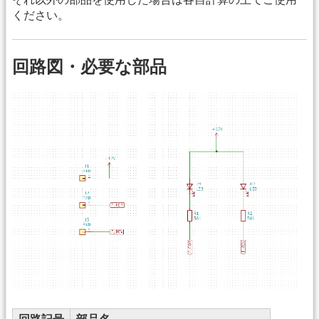
ください。
回路図・必要な部品