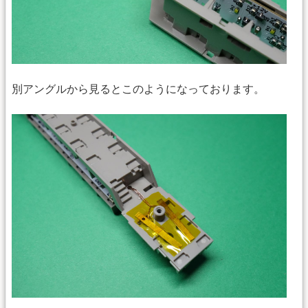
別アングルから見るとこのようになっております。