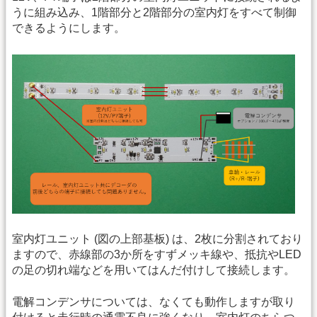
うに組み込み、1階部分と2階部分の室内灯をすべて制御
できるようにします。
室内灯ユニット (図の上部基板) は、2枚に分割されており
ますので、赤線部の3か所をすずメッキ線や、抵抗やLED
の足の切れ端などを用いてはんだ付けして接続します。
電解コンデンサについては、なくても動作しますが取り