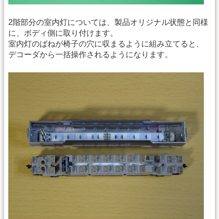
2階部分の室内灯については、製品オリジナル状態と同様
に、ボディ側に取り付けます。
室内灯のばねが椅子の穴に収まるように組み立てると、
デコーダから一括操作されるようになります。