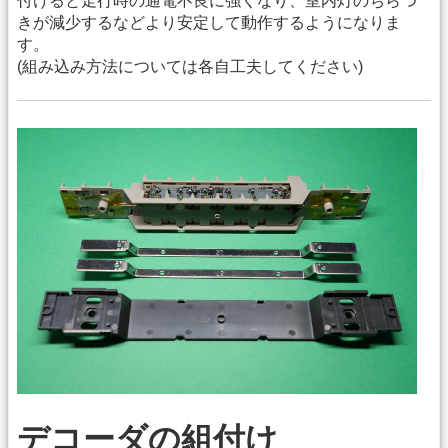
付けると走行時の通電不良に強くなり、室内灯のちらつ
きが減少するなどより安定して動作するようになりま
す。
(組み込み方法については各自工夫してください)
デコーダの組付け