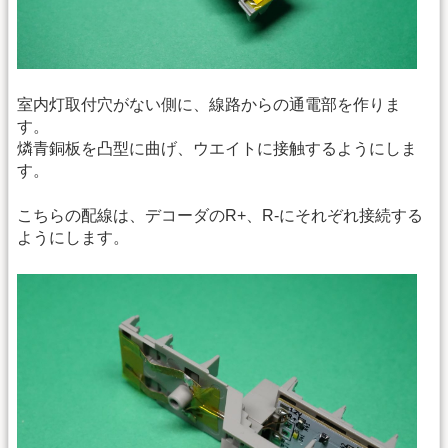
室内灯取付穴がない側に、線路からの通電部を作りま
す。
燐青銅板を凸型に曲げ、ウエイトに接触するようにしま
す。
こちらの配線は、デコーダのR+、R-にそれぞれ接続する
ようにします。