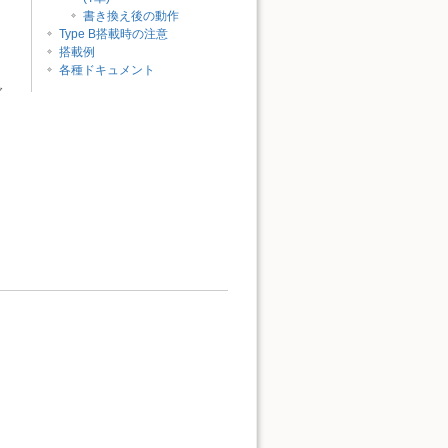
書き換え後の動作
Type B搭載時の注意
搭載例
各種ドキュメント
ダ