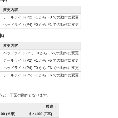
変更内容
テールライト(P2) F1 から F0 での動作に変更
ヘッドライト(P4) F0 から F1 での動作に変更
車)
変更内容
ヘッドライト (P1) F0 から F5での動作に変更
テールライト(P2) F1 から F5 での動作に変更
ヘッドライト(P4) F0 から F6 での動作に変更
テールライト(P5) F1 から F6 での動作に変更
うと、下図の動作となります。
後進→
00 (M車)
キハ100 (T車)