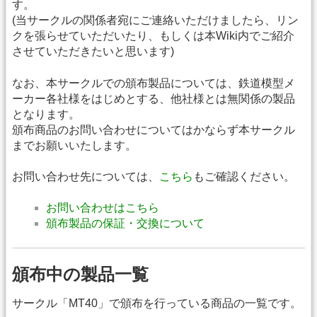
す。
(当サークルの関係者宛にご連絡いただけましたら、リン
クを張らせていただいたり、もしくは本Wiki内でご紹介
させていただきたいと思います)
なお、本サークルでの頒布製品については、鉄道模型メ
ーカー各社様をはじめとする、他社様とは無関係の製品
となります。
頒布商品のお問い合わせについてはかならず本サークル
までお願いいたします。
お問い合わせ先については、
こちら
もご確認ください。
お問い合わせはこちら
頒布製品の保証・交換について
頒布中の製品一覧
サークル「MT40」で頒布を行っている商品の一覧です。