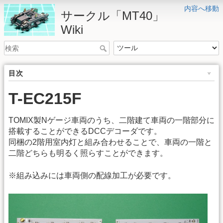
内容へ移動
サークル「MT40」
Wiki
目次
T-EC215F
TOMIX製Nゲージ車両のうち、二階建て車両の一階部分に
搭載することができるDCCデコーダです。
同梱の2階用室内灯と組み合わせることで、車両の一階と
二階どちらも明るく照らすことができます。
※組み込みには車両側の配線加工が必要です。