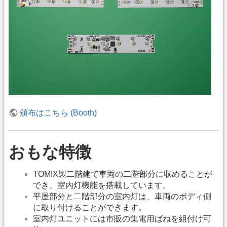
頒布はこちら (Booth)
おもな特徴
TOMIX製二階建て車両の二階部分に収めることが
でき、室内灯機能を搭載しています。
平屋部分と二階部分の室内灯は、車両のボディ側
に取り付けることができます。
室内灯ユニットには市販の集電用ばねを組付け可