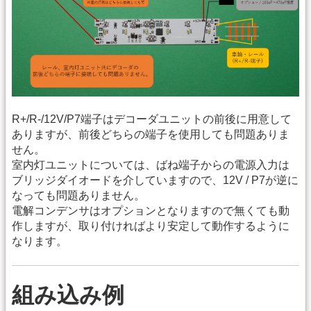
R+/R-/12V/P7端子はデコーダユニットの前後に用意して
ありますが、前後どちらの端子を使用しても問題ありま
せん。
室内灯ユニットについては、ばね端子からの電源入力は
ブリッジダイオードを介していますので、12V / P7が逆に
なっても問題ありません。
電解コンデンサはオプションとなりますので無くても動
作しますが、取り付ければより安定して動作するように
なります。
組み込み例